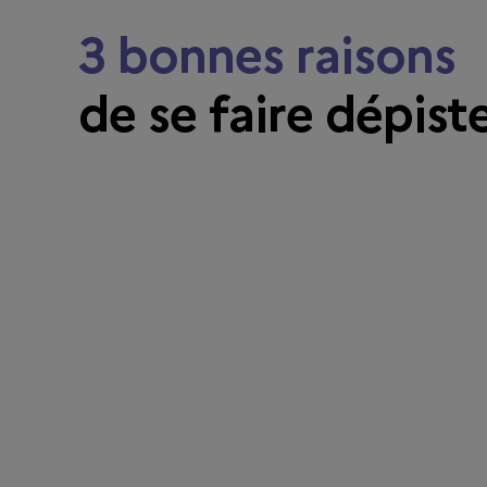
3 bonnes raisons
de se faire dépist