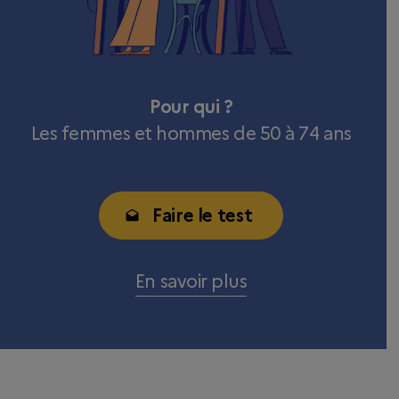
Pour qui ?
Les femmes et hommes de 50 à 74 ans
Faire le test
En savoir plus