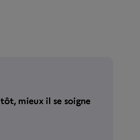
tôt, mieux il se soigne