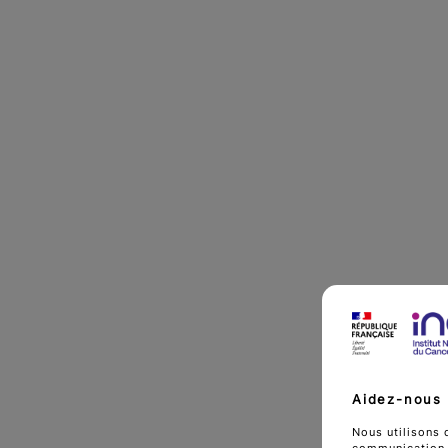
Aidez-nous 
Nous utilisons 
communication d