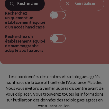
Rechercher
Réinitialiser
Recherchez
uniquement un
établissement équipé
d’un accès handicapé
Recherchez un
établissement équipé
de mammographe
adapté aux fauteuils
Les coordonnées des centres et radiologues agréés
sont issus de la base officielle de l’Assurance Maladie.
Nous vous invitons à vérifier auprès du centre avant de
vous déplacer. Vous trouverez toutes les informations
sur l’utilisation des données des radiologues agrées en
consultant ce lien :