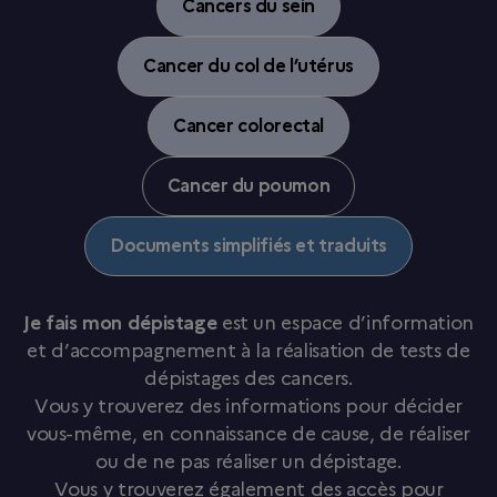
Cancers du sein
Cancer du col de l’utérus
Cancer colorectal
Cancer du poumon
Documents simplifiés et traduits
Je fais mon dépistage
est un espace d’information
et d’accompagnement à la réalisation de tests de
dépistages des cancers.
Vous y trouverez des informations pour décider
vous-même, en connaissance de cause, de réaliser
ou de ne pas réaliser un dépistage.
Vous y trouverez également des accès pour