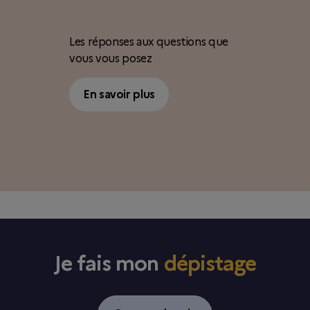
Les réponses aux questions que
vous vous posez
En savoir plus
Je fais mon
dépistage