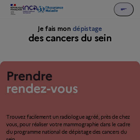
Je fais mon
dépistage
des cancers du sein
Prendre
rendez-vous
Trouvez facilement un radiologue agréé, près de chez
vous, pour réaliser votre mammographie dans le cadre
du programme national de dépistage des cancers du
sein.