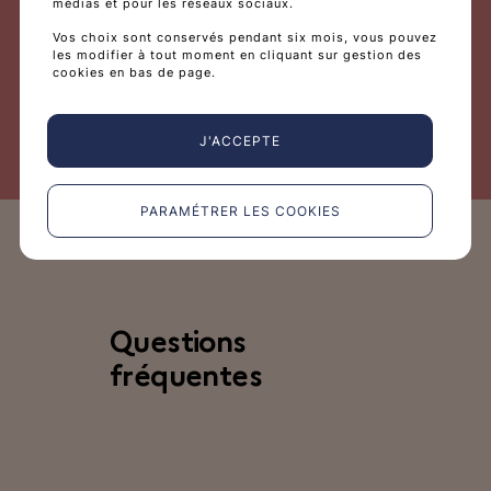
médias et pour les réseaux sociaux.
Vos choix sont conservés pendant six mois, vous pouvez
En savoir plus
les modifier à tout moment en cliquant sur gestion des
cookies en bas de page.
J'ACCEPTE
PARAMÉTRER LES COOKIES
Questions
fréquentes