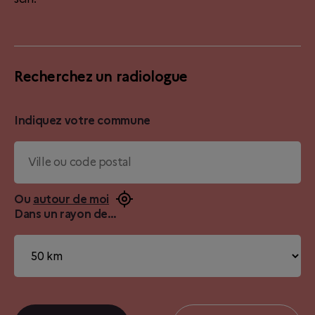
Recherchez un radiologue
Indiquez votre commune
Ou
autour de moi
Dans un rayon de…