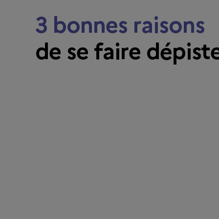
3 bonnes raisons
de se faire dépist