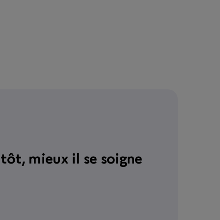
tôt, mieux il se soigne