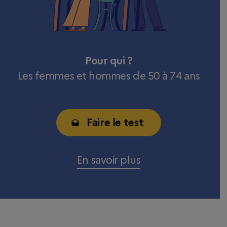
Pour qui ?
Les femmes et hommes de 50 à 74 ans
Faire le test
En savoir plus