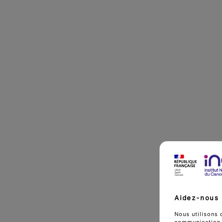
Aidez-nous 
Nous utilisons 
communication d