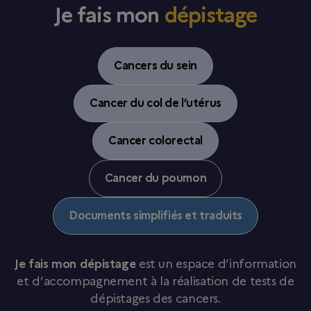
Je fais mon
dépistage
Cancers du sein
Cancer du col de l’utérus
Cancer colorectal
Cancer du poumon
Documents simplifiés et traduits
Je fais mon dépistage
est un espace d’information
et d’accompagnement à la réalisation de tests de
dépistages des cancers.