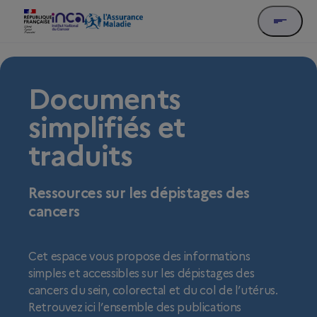
Documents
simplifiés et
traduits
Ressources sur les dépistages des
cancers
Cet espace vous propose des informations
simples et accessibles sur les dépistages des
cancers du sein, colorectal et du col de l’utérus.
Retrouvez ici l’ensemble des publications