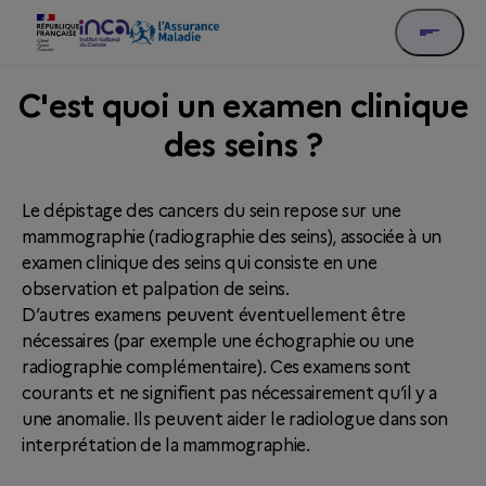
C'est quoi un examen clinique
des seins ?
Le dépistage des cancers du sein repose sur une
mammographie (radiographie des seins), associée à un
examen clinique des seins qui consiste en une
observation et palpation de seins.
D’autres examens peuvent éventuellement être
nécessaires (par exemple une échographie ou une
radiographie complémentaire). Ces examens sont
courants et ne signifient pas nécessairement qu’il y a
une anomalie. Ils peuvent aider le radiologue dans son
interprétation de la mammographie.