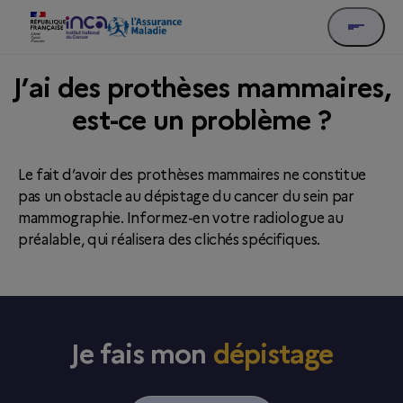
J’ai des prothèses mammaires,
est-ce un problème ?
Le fait d’avoir des prothèses mammaires ne constitue
pas un obstacle au dépistage du cancer du sein par
mammographie. Informez-en votre radiologue au
préalable, qui réalisera des clichés spécifiques.
Je fais mon
dépistage