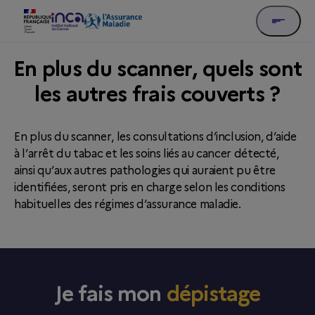
En plus du scanner, quels sont
les autres frais couverts ?
En plus du scanner, les consultations d’inclusion, d’aide
à l’arrêt du tabac et les soins liés au cancer détecté,
ainsi qu’aux autres pathologies qui auraient pu être
identifiées, seront pris en charge selon les conditions
habituelles des régimes d’assurance maladie.
Je fais mon
dépistage