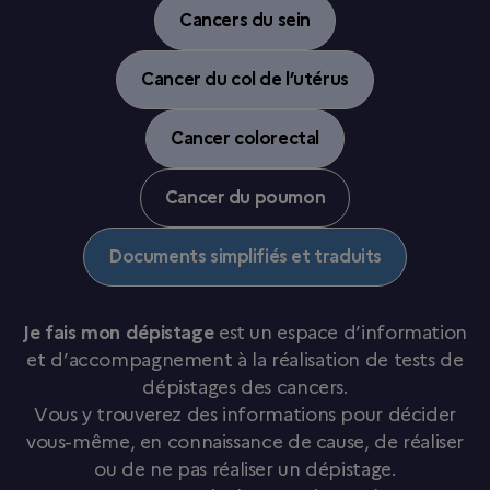
Cancers du sein
Cancer du col de l’utérus
Cancer colorectal
Cancer du poumon
Documents simplifiés et traduits
Je fais mon dépistage
est un espace d’information
et d’accompagnement à la réalisation de tests de
dépistages des cancers.
Vous y trouverez des informations pour décider
vous-même, en connaissance de cause, de réaliser
ou de ne pas réaliser un dépistage.