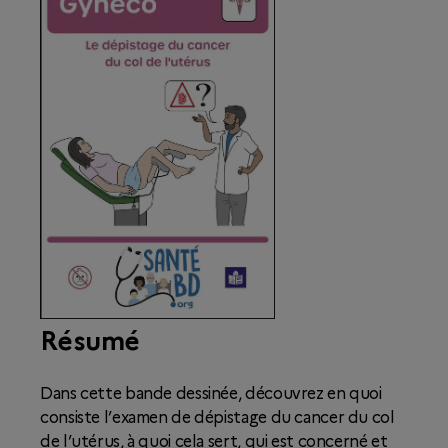
Résumé
Dans cette bande dessinée, découvrez en quoi
consiste l’examen de dépistage du cancer du col
de l’utérus, à quoi cela sert, qui est concerné et