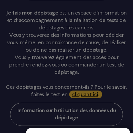
Je fais mon dépistage
est un espace d’information
et d’accompagnement à la réalisation de tests de
dépistages des cancers.
Vous y trouverez des informations pour décider
vous-même, en connaissance de cause, de réaliser
ou de ne pas réaliser un dépistage.
Vous y trouverez également des accès pour
prendre rendez-vous ou commander un test de
dépistage.
Ces dépistages vous concernent-ils ? Pour le savoir,
faites le test en
cliquant ici
.
Information sur l’utilisation des données du
dépistage