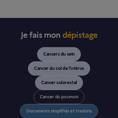
Je fais mon
dépistage
Cancers du sein
Cancer du col de l’utérus
Cancer colorectal
Cancer du poumon
Documents simplifiés et traduits