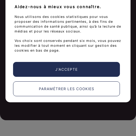
Voir plus
Aidez-nous à mieux vous connaître.
Nous utilisons des cookies statistiques pour vous
proposer des informations pertinentes, à des fins de
communication de santé publique, ainsi qu’à la lecture de
médias et pour les réseaux sociaux.
Vos choix sont conservés pendant six mois, vous pouvez
les modifier à tout moment en cliquant sur gestion des
cookies en bas de page.
J'ACCEPTE
PARAMÉTRER LES COOKIES