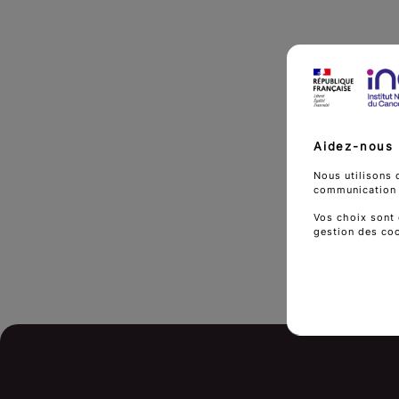
Aidez-nous 
Nous utilisons 
communication d
Vos choix sont 
gestion des co