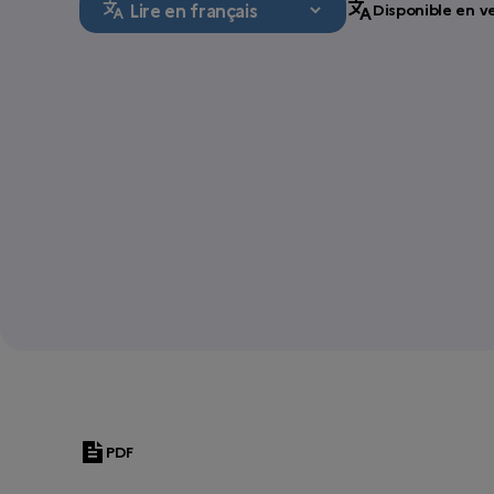
Disponible en ve
PDF